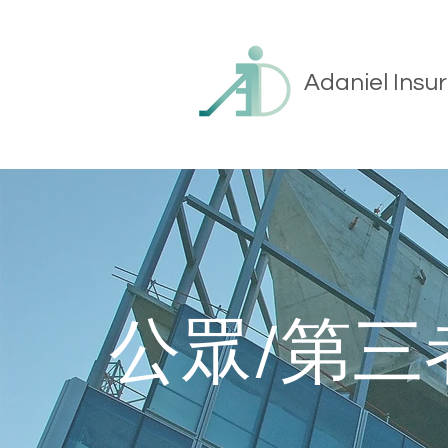
Adaniel Insu
公眾/第三